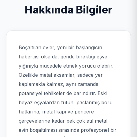
Hakkında Bilgiler
Boşaltılan evler, yeni bir başlangıcın
habercisi olsa da, geride bıraktığı eşya
yığınıyla mücadele etmek yorucu olabilir.
Özellikle metal aksamlar, sadece yer
kaplamakla kalmaz, aynı zamanda
potansiyel tehlikeler de barındırır. Eski
beyaz eşyalardan tutun, paslanmış boru
hatlarına, metal kapı ve pencere
çerçevelerine kadar pek çok atıl metal,
evin boşaltılması sırasında profesyonel bir