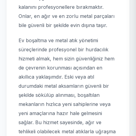
kalanını profesyonellere bırakmaktır.
Onlar, en ağır ve en zorlu metal parçaları
bile güvenli bir şekilde evin dışına taşır.
Ev boşaltma ve metal atık yönetimi
süreçlerinde profesyonel bir hurdacılık
hizmeti almak, hem sizin güvenliğiniz hem
de çevrenin korunması açısından en
akıllıca yaklaşımdır. Eski veya atıl
durumdaki metal aksamların güvenli bir
şekilde sökülüp alınması, boşaltılan
mekanların hızlıca yeni sahiplerine veya
yeni amaçlarına hazır hale gelmesini
sağlar. Bu hizmet sayesinde, ağır ve
tehlikeli olabilecek metal atıklarla uğraşma