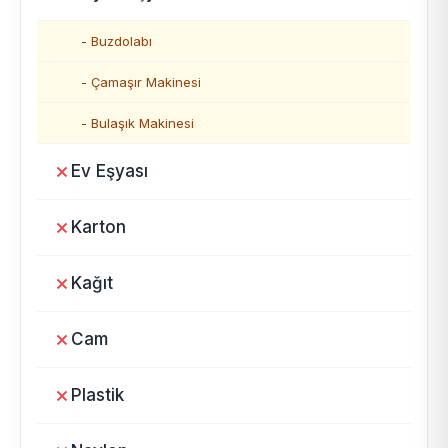
- Buzdolabı
- Çamaşır Makinesi
- Bulaşık Makinesi
Ev Eşyası
Karton
Kağıt
Cam
Plastik