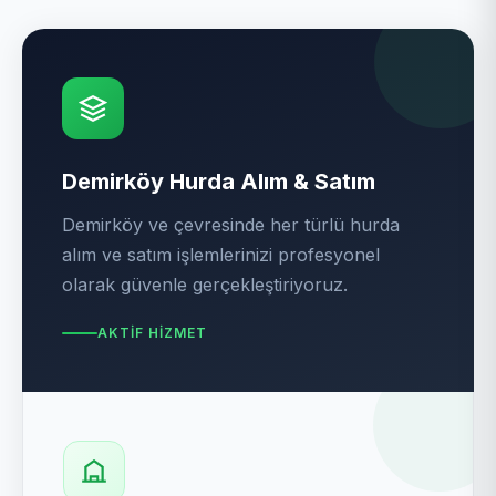
Demirköy Hurda Alım & Satım
Demirköy ve çevresinde her türlü hurda
alım ve satım işlemlerinizi profesyonel
olarak güvenle gerçekleştiriyoruz.
AKTIF HIZMET