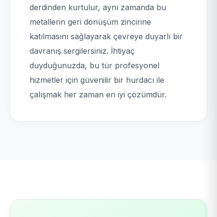
derdinden kurtulur, aynı zamanda bu
metallerin geri dönüşüm zincirine
katılmasını sağlayarak çevreye duyarlı bir
davranış sergilersiniz. İhtiyaç
duyduğunuzda, bu tür profesyonel
hizmetler için güvenilir bir hurdacı ile
çalışmak her zaman en iyi çözümdür.