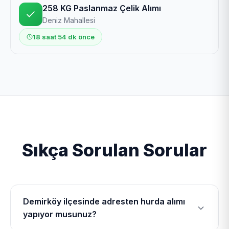
258 KG Paslanmaz Çelik Alımı
Deniz Mahallesi
18 saat 54 dk önce
Sıkça Sorulan Sorular
Demirköy ilçesinde adresten hurda alımı
yapıyor musunuz?