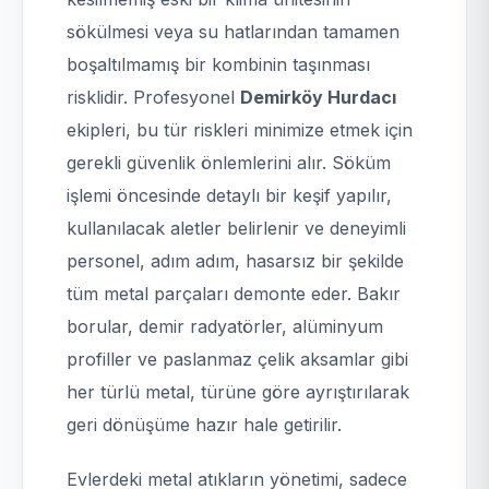
sökülmesi veya su hatlarından tamamen
boşaltılmamış bir kombinin taşınması
risklidir. Profesyonel
Demirköy Hurdacı
ekipleri, bu tür riskleri minimize etmek için
gerekli güvenlik önlemlerini alır. Söküm
işlemi öncesinde detaylı bir keşif yapılır,
kullanılacak aletler belirlenir ve deneyimli
personel, adım adım, hasarsız bir şekilde
tüm metal parçaları demonte eder. Bakır
borular, demir radyatörler, alüminyum
profiller ve paslanmaz çelik aksamlar gibi
her türlü metal, türüne göre ayrıştırılarak
geri dönüşüme hazır hale getirilir.
Evlerdeki metal atıkların yönetimi, sadece