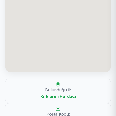
Bulunduğu İl:
Kırklareli Hurdacı
Posta Kodu: