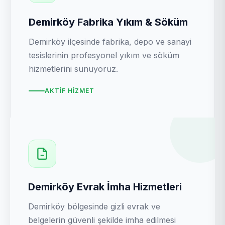
Demirköy Fabrika Yıkım & Söküm
Demirköy ilçesinde fabrika, depo ve sanayi
tesislerinin profesyonel yıkım ve söküm
hizmetlerini sunuyoruz.
AKTIF HIZMET
Demirköy Evrak İmha Hizmetleri
Demirköy bölgesinde gizli evrak ve
belgelerin güvenli şekilde imha edilmesi