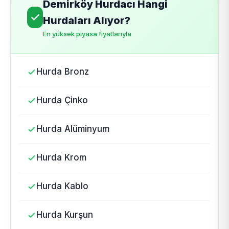
Demirköy Hurdacı Hangi
Hurdaları Alıyor?
En yüksek piyasa fiyatlarıyla
Hurda Bronz
Hurda Çinko
Hurda Alüminyum
Hurda Krom
Hurda Kablo
Hurda Kurşun