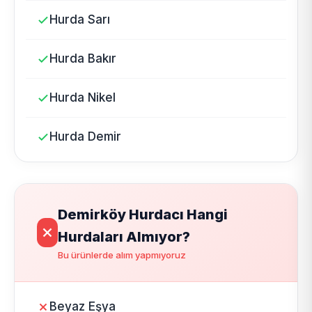
Hurda Sarı
Hurda Bakır
Hurda Nikel
Hurda Demir
Demirköy Hurdacı Hangi
Hurdaları Almıyor?
Bu ürünlerde alım yapmıyoruz
Beyaz Eşya