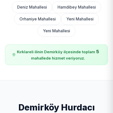
Deniz Mahallesi
Hamdibey Mahallesi
Orhaniye Mahallesi
Yeni Mahallesi
Yeni Mahallesi
5
Kırklareli ilinin Demirköy ilçesinde toplam
mahallede hizmet veriyoruz.
Demirköy Hurdacı