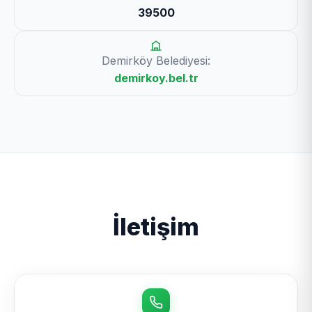
39500
Demirköy Belediyesi:
demirkoy.bel.tr
İletişim